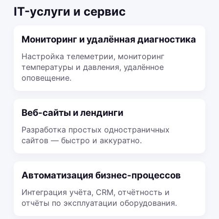
IT-услуги и сервис
Мониторинг и удалённая диагностика
Настройка телеметрии, мониторинг
температуры и давления, удалённое
оповещение.
Веб-сайты и лендинги
Разработка простых одностраничных
сайтов — быстро и аккуратно.
Автоматизация бизнес-процессов
Интеграция учёта, CRM, отчётность и
отчёты по эксплуатации оборудования.