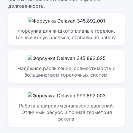
долговечность.
Форсунка для жидкотопливных горелок.
Точный конус распыла, стабильная работа.
Надёжное распыление, совместимость с
большинством горелочных систем.
Работа в широком диапазоне давлений.
Отличный ресурс и точная геометрия
факела.